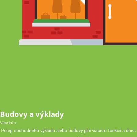
Budovy a výklady
Viac info
Polep obchodného výkladu alebo budovy plní viacero funkcií a dnes